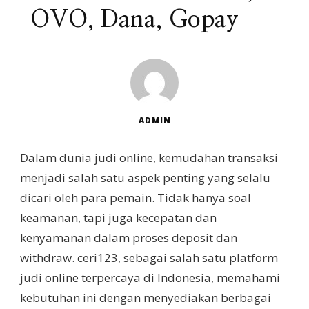
OVO, Dana, Gopay
ADMIN
Dalam dunia judi online, kemudahan transaksi
menjadi salah satu aspek penting yang selalu
dicari oleh para pemain. Tidak hanya soal
keamanan, tapi juga kecepatan dan
kenyamanan dalam proses deposit dan
withdraw.
ceri123
, sebagai salah satu platform
judi online terpercaya di Indonesia, memahami
kebutuhan ini dengan menyediakan berbagai