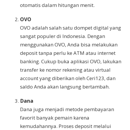
otomatis dalam hitungan menit.
OVO
OVO adalah salah satu dompet digital yang
sangat populer di Indonesia. Dengan
menggunakan OVO, Anda bisa melakukan
deposit tanpa perlu ke ATM atau internet
banking. Cukup buka aplikasi OVO, lakukan
transfer ke nomor rekening atau virtual
account yang diberikan oleh Ceri123, dan
saldo Anda akan langsung bertambah.
Dana
Dana juga menjadi metode pembayaran
favorit banyak pemain karena
kemudahannya. Proses deposit melalui