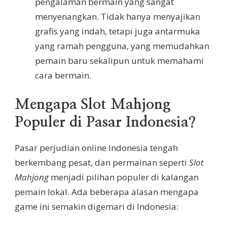
pengalaman bermain yang sangat
menyenangkan. Tidak hanya menyajikan
grafis yang indah, tetapi juga antarmuka
yang ramah pengguna, yang memudahkan
pemain baru sekalipun untuk memahami
cara bermain.
Mengapa Slot Mahjong
Populer di Pasar Indonesia?
Pasar perjudian online Indonesia tengah
berkembang pesat, dan permainan seperti
Slot
Mahjong
menjadi pilihan populer di kalangan
pemain lokal. Ada beberapa alasan mengapa
game ini semakin digemari di Indonesia: