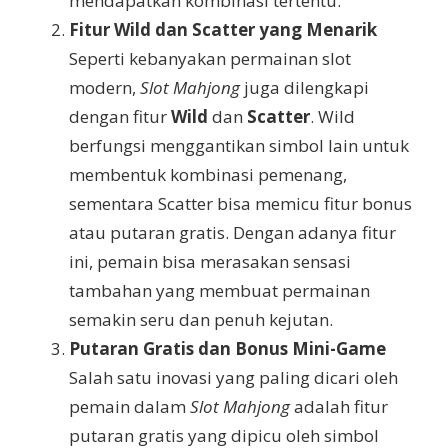
mendapatkan kombinasi tertentu.
Fitur Wild dan Scatter yang Menarik
Seperti kebanyakan permainan slot
modern,
Slot Mahjong
juga dilengkapi
dengan fitur
Wild
dan
Scatter
. Wild
berfungsi menggantikan simbol lain untuk
membentuk kombinasi pemenang,
sementara Scatter bisa memicu fitur bonus
atau putaran gratis. Dengan adanya fitur
ini, pemain bisa merasakan sensasi
tambahan yang membuat permainan
semakin seru dan penuh kejutan.
Putaran Gratis dan Bonus Mini-Game
Salah satu inovasi yang paling dicari oleh
pemain dalam
Slot Mahjong
adalah fitur
putaran gratis yang dipicu oleh simbol