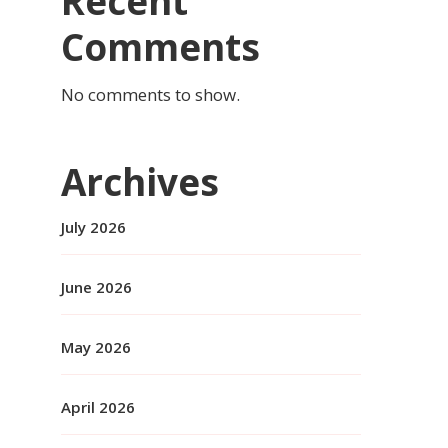
Recent
Comments
No comments to show.
Archives
July 2026
June 2026
May 2026
April 2026