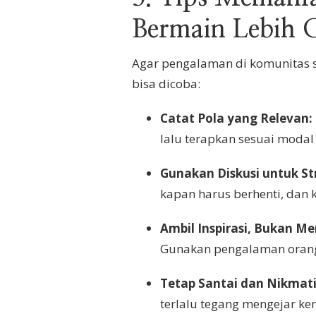
Bermain Lebih 
Agar pengalaman di komunitas sl
bisa dicoba:
Catat Pola yang Relevan:
lalu terapkan sesuai modal
Gunakan Diskusi untuk St
kapan harus berhenti, dan
Ambil Inspirasi, Bukan Me
Gunakan pengalaman orang 
Tetap Santai dan Nikmati
terlalu tegang mengejar k