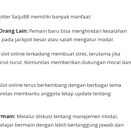
tter Salju88 memiliki banyak manfaat:
Orang Lain:
Pemain baru bisa menghindari kesalahan
s pada jackpot besar atau salah mengatur modal.
slot online terkadang membuat stres, terutama jika
urut-turut. Komunitas memberikan dukungan moral dan
lot online terus berkembang dengan berbagai tema
nitas membantu anggota tetap update tentang
rmain:
Melalui diskusi tentang manajemen modal,
elajar bermain dengan lebih bertanggung jawab dan