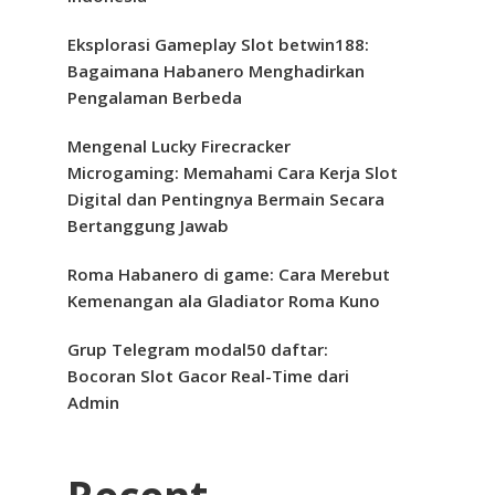
Eksplorasi Gameplay Slot betwin188:
Bagaimana Habanero Menghadirkan
Pengalaman Berbeda
Mengenal Lucky Firecracker
Microgaming: Memahami Cara Kerja Slot
Digital dan Pentingnya Bermain Secara
Bertanggung Jawab
Roma Habanero di game: Cara Merebut
Kemenangan ala Gladiator Roma Kuno
Grup Telegram modal50 daftar:
Bocoran Slot Gacor Real-Time dari
Admin