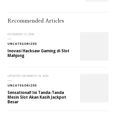
Recommended Articles
DECEMBER 12, 2024
UNCATEGORIZED
Inovasi Hacksaw Gaming di Slot
Mahjong
UPDATED ON
MARCH 10, 2026
UNCATEGORIZED
Sensational! Ini Tanda-Tanda
Mesin Slot Akan Kasih Jackpot
Besar