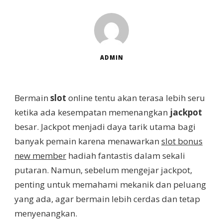
ADMIN
Bermain
slot
online tentu akan terasa lebih seru
ketika ada kesempatan memenangkan
jackpot
besar. Jackpot menjadi daya tarik utama bagi
banyak pemain karena menawarkan
slot bonus
new member
hadiah fantastis dalam sekali
putaran. Namun, sebelum mengejar jackpot,
penting untuk memahami mekanik dan peluang
yang ada, agar bermain lebih cerdas dan tetap
menyenangkan.