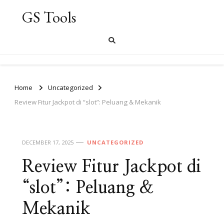
GS Tools
Home
Uncategorized
Review Fitur Jackpot di “slot”: Peluang & Mekanik
DECEMBER 17, 2025
UNCATEGORIZED
Review Fitur Jackpot di
“slot”: Peluang &
Mekanik