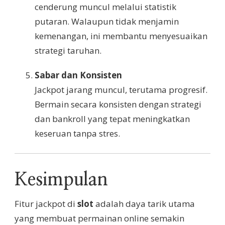
cenderung muncul melalui statistik
putaran. Walaupun tidak menjamin
kemenangan, ini membantu menyesuaikan
strategi taruhan.
Sabar dan Konsisten
Jackpot jarang muncul, terutama progresif.
Bermain secara konsisten dengan strategi
dan bankroll yang tepat meningkatkan
keseruan tanpa stres.
Kesimpulan
Fitur jackpot di
slot
adalah daya tarik utama
yang membuat permainan online semakin