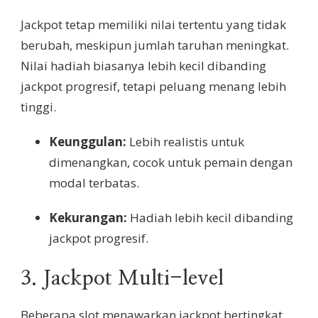
Jackpot tetap memiliki nilai tertentu yang tidak
berubah, meskipun jumlah taruhan meningkat.
Nilai hadiah biasanya lebih kecil dibanding
jackpot progresif, tetapi peluang menang lebih
tinggi.
Keunggulan:
Lebih realistis untuk
dimenangkan, cocok untuk pemain dengan
modal terbatas.
Kekurangan:
Hadiah lebih kecil dibanding
jackpot progresif.
3. Jackpot Multi-level
Beberapa slot menawarkan jackpot bertingkat,