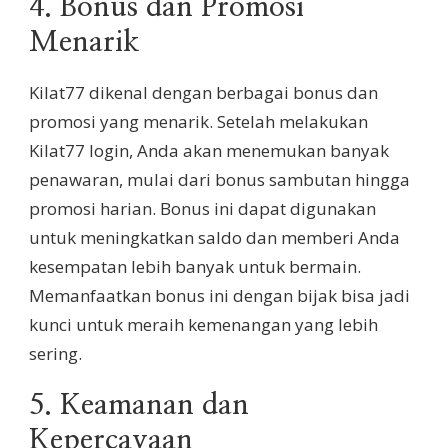
4. Bonus dan Promosi
Menarik
Kilat77 dikenal dengan berbagai bonus dan
promosi yang menarik. Setelah melakukan
Kilat77 login, Anda akan menemukan banyak
penawaran, mulai dari bonus sambutan hingga
promosi harian. Bonus ini dapat digunakan
untuk meningkatkan saldo dan memberi Anda
kesempatan lebih banyak untuk bermain.
Memanfaatkan bonus ini dengan bijak bisa jadi
kunci untuk meraih kemenangan yang lebih
sering.
5. Keamanan dan
Kepercayaan