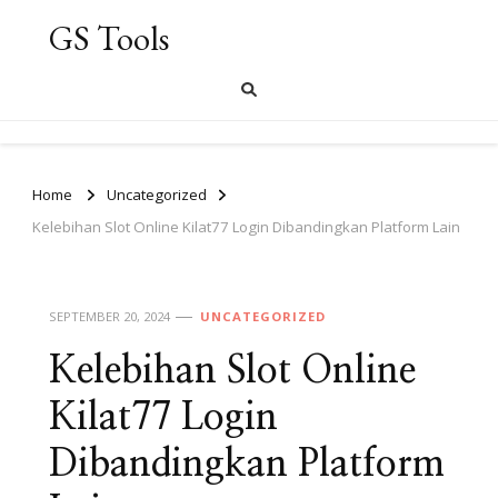
GS Tools
Home
Uncategorized
Kelebihan Slot Online Kilat77 Login Dibandingkan Platform Lain
SEPTEMBER 20, 2024
UNCATEGORIZED
Kelebihan Slot Online
Kilat77 Login
Dibandingkan Platform