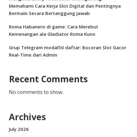
Memahami Cara Kerja Slot Digital dan Pentingnya
Bermain Secara Bertanggung Jawab
Roma Habanero di game: Cara Merebut
Kemenangan ala Gladiator Roma Kuno
Grup Telegram modal50 daftar: Bocoran Slot Gacor
Real-Time dari Admin
Recent Comments
No comments to show.
Archives
July 2026