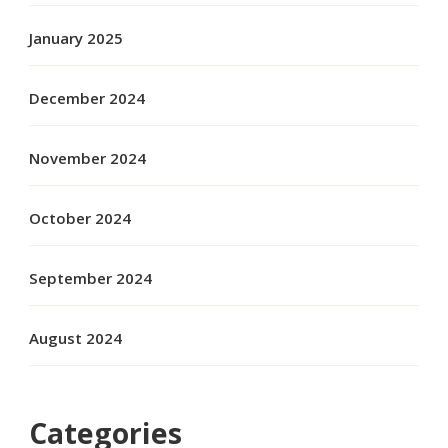
January 2025
December 2024
November 2024
October 2024
September 2024
August 2024
Categories