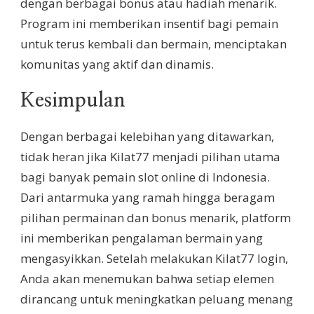
dengan berbagai bonus atau hadiah menarik.
Program ini memberikan insentif bagi pemain
untuk terus kembali dan bermain, menciptakan
komunitas yang aktif dan dinamis.
Kesimpulan
Dengan berbagai kelebihan yang ditawarkan,
tidak heran jika Kilat77 menjadi pilihan utama
bagi banyak pemain slot online di Indonesia.
Dari antarmuka yang ramah hingga beragam
pilihan permainan dan bonus menarik, platform
ini memberikan pengalaman bermain yang
mengasyikkan. Setelah melakukan Kilat77 login,
Anda akan menemukan bahwa setiap elemen
dirancang untuk meningkatkan peluang menang