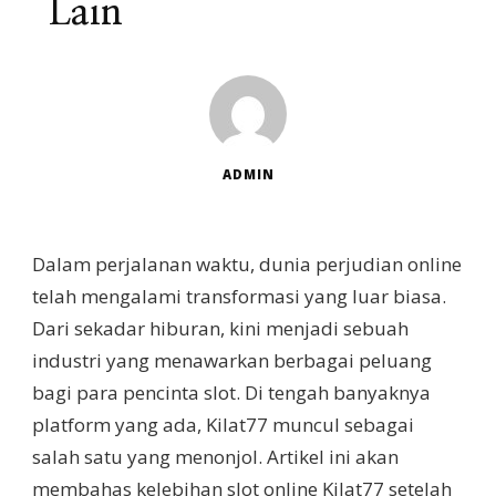
Lain
ADMIN
Dalam perjalanan waktu, dunia perjudian online
telah mengalami transformasi yang luar biasa.
Dari sekadar hiburan, kini menjadi sebuah
industri yang menawarkan berbagai peluang
bagi para pencinta slot. Di tengah banyaknya
platform yang ada, Kilat77 muncul sebagai
salah satu yang menonjol. Artikel ini akan
membahas kelebihan slot online Kilat77 setelah