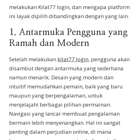
melakukan Kilat77 login, dan mengapa platform
ini layak dipilih dibandingkan dengan yang lain.
1. Antarmuka Pengguna yang
Ramah dan Modern
Setelah melakukan
kilat77 login
, pengguna akan
disambut dengan antarmuka yang sederhana
namun menarik. Desain yang modern dan
intuitif memudahkan pemain, baik yang baru
maupun yang berpengalaman, untuk
menjelajahi berbagai pilihan permainan.
Navigasi yang lancar membuat pengalaman
bermain lebih menyenangkan. Hal ini sangat
penting dalam perjudian online, di mana