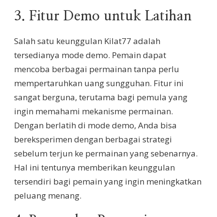
3. Fitur Demo untuk Latihan
Salah satu keunggulan Kilat77 adalah
tersedianya mode demo. Pemain dapat
mencoba berbagai permainan tanpa perlu
mempertaruhkan uang sungguhan. Fitur ini
sangat berguna, terutama bagi pemula yang
ingin memahami mekanisme permainan.
Dengan berlatih di mode demo, Anda bisa
bereksperimen dengan berbagai strategi
sebelum terjun ke permainan yang sebenarnya.
Hal ini tentunya memberikan keunggulan
tersendiri bagi pemain yang ingin meningkatkan
peluang menang.