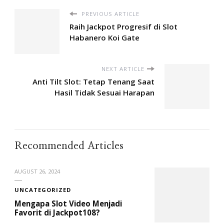
PREVIOUS ARTICLE
Raih Jackpot Progresif di Slot
Habanero Koi Gate
NEXT ARTICLE
Anti Tilt Slot: Tetap Tenang Saat
Hasil Tidak Sesuai Harapan
Recommended Articles
AUGUST 26, 2024
UNCATEGORIZED
Mengapa Slot Video Menjadi
Favorit di Jackpot108?