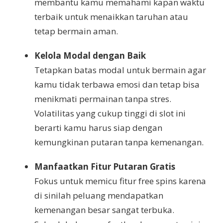
membantu kamu memahami kapan waktu
terbaik untuk menaikkan taruhan atau
tetap bermain aman.
Kelola Modal dengan Baik
Tetapkan batas modal untuk bermain agar
kamu tidak terbawa emosi dan tetap bisa
menikmati permainan tanpa stres.
Volatilitas yang cukup tinggi di slot ini
berarti kamu harus siap dengan
kemungkinan putaran tanpa kemenangan.
Manfaatkan Fitur Putaran Gratis
Fokus untuk memicu fitur free spins karena
di sinilah peluang mendapatkan
kemenangan besar sangat terbuka.