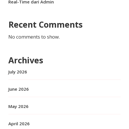
Real-Time dari Admin
Recent Comments
No comments to show.
Archives
July 2026
June 2026
May 2026
April 2026