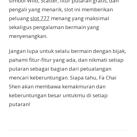
simbol Wild, Scatter, fitur putaran gratis, dan
pengali yang menarik, slot ini memberikan
peluang
slot 777
menang yang maksimal
sekaligus pengalaman bermain yang
menyenangkan.
Jangan lupa untuk selalu bermain dengan bijak,
pahami fitur-fitur yang ada, dan nikmati setiap
putaran sebagai bagian dari petualangan
mencari keberuntungan. Siapa tahu, Fa Chai
Shen akan membawa kemakmuran dan
keberuntungan besar untukmu di setiap
putaran!