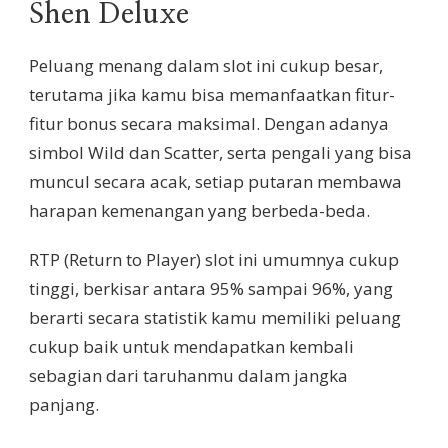
Shen Deluxe
Peluang menang dalam slot ini cukup besar,
terutama jika kamu bisa memanfaatkan fitur-
fitur bonus secara maksimal. Dengan adanya
simbol Wild dan Scatter, serta pengali yang bisa
muncul secara acak, setiap putaran membawa
harapan kemenangan yang berbeda-beda.
RTP (Return to Player) slot ini umumnya cukup
tinggi, berkisar antara 95% sampai 96%, yang
berarti secara statistik kamu memiliki peluang
cukup baik untuk mendapatkan kembali
sebagian dari taruhanmu dalam jangka
panjang.