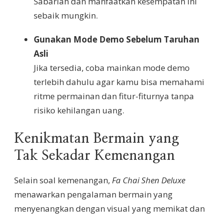
Sabarlah dan manfaatkan kesempatan ini
sebaik mungkin.
Gunakan Mode Demo Sebelum Taruhan
Asli
Jika tersedia, coba mainkan mode demo
terlebih dahulu agar kamu bisa memahami
ritme permainan dan fitur-fiturnya tanpa
risiko kehilangan uang.
Kenikmatan Bermain yang
Tak Sekadar Kemenangan
Selain soal kemenangan,
Fa Chai Shen Deluxe
menawarkan pengalaman bermain yang
menyenangkan dengan visual yang memikat dan